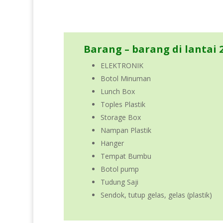
Barang – barang di lantai 2
ELEKTRONIK
Botol Minuman
Lunch Box
Toples Plastik
Storage Box
Nampan Plastik
Hanger
Tempat Bumbu
Botol pump
Tudung Saji
Sendok, tutup gelas, gelas (plastik)