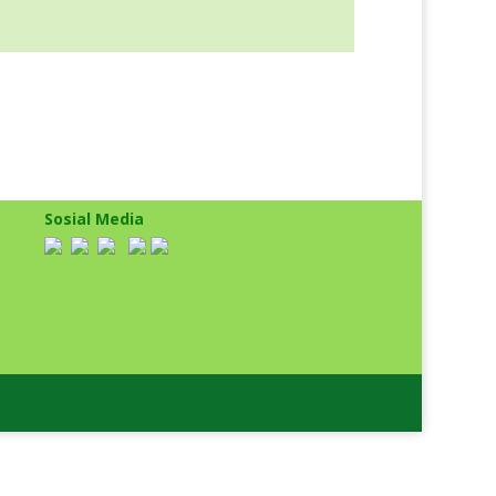
Sosial Media